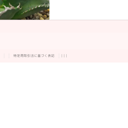
特定商取引法に基づく表記
|
|
|