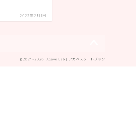
2023年2月1日
2021–2026 Agave Lab｜アガベスタートブック