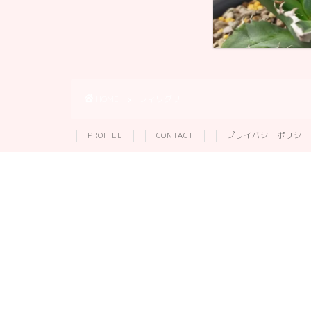
HOME
フィリグリー
PROFILE
CONTACT
プライバシーポリシー